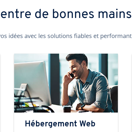
t entre de bonnes main
os idées avec les solutions fiables et performa
Hébergement Web