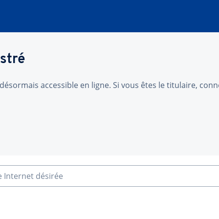
stré
désormais accessible en ligne. Si vous êtes le titulaire, co
e Internet désirée