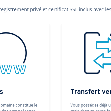
egistrement privé et certificat SSL inclus avec 
s
Transfert v
omaine constitue le
Vous possédez déjà 