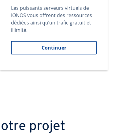
Les puissants serveurs virtuels de
IONOS vous offrent des ressources
dédiées ainsi qu’un trafic gratuit et
illimité.
Continuer
otre projet