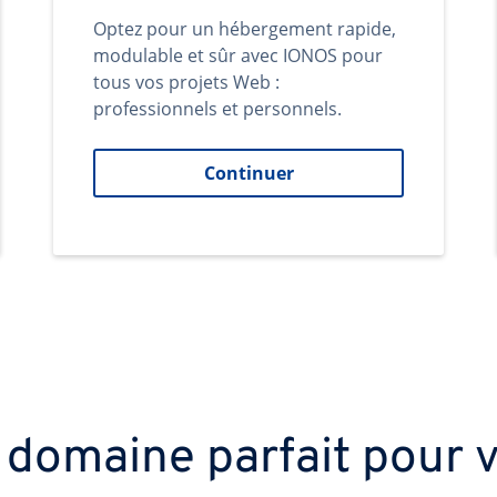
Optez pour un hébergement rapide,
modulable et sûr avec IONOS pour
tous vos projets Web :
professionnels et personnels.
Continuer
 domaine parfait pour v