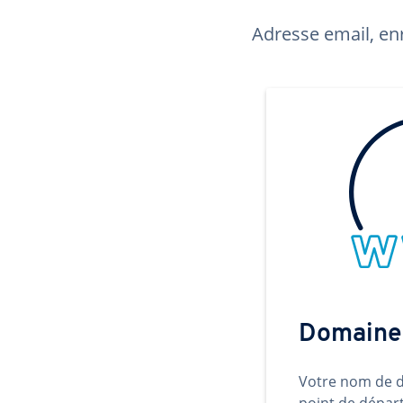
Adresse email, enr
Domaine
Votre nom de d