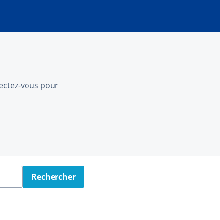
nnectez-vous pour
Rechercher