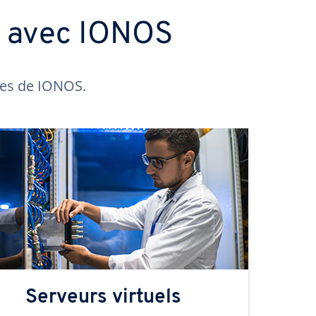
s avec IONOS
ntes de IONOS.
Serveurs virtuels