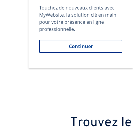
Touchez de nouveaux clients avec
MyWebsite, la solution clé en main
pour votre présence en ligne
professionnelle.
Continuer
Trouvez le