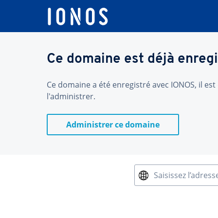
Ce domaine est déjà enregi
Ce domaine a été enregistré avec IONOS, il est 
l'administrer.
Administrer ce domaine
Saisissez l’adress